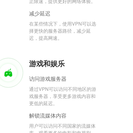
止限速，提供更好的网络体验。
减少延迟
在某些情况下，使用VPN可以选
择更快的服务器路径，减少延
迟，提高网速。
游戏和娱乐
访问游戏服务器
通过VPN可以访问不同地区的游
戏服务器，享受更多游戏内容和
更低的延迟。
解锁流媒体内容
用户可以访问不同国家的流媒体
库，观看更多的电影和电视剧。