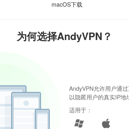
macOS下载
为何选择AndyVPN？
AndyVPN允许用户
以隐匿用户的真实IP
适用于：