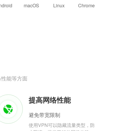
ndroid
macOS
Linux
Chrome
络性能等方面
提高网络性能
避免带宽限制
使用VPN可以隐藏流量类型，防