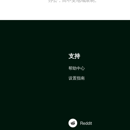
支持
帮助中心
设置指南
Reddit