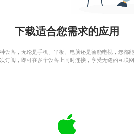
下载适合您需求的应用
种设备，无论是手机、平板、电脑还是智能电视，您都
次订阅，即可在多个设备上同时连接，享受无缝的互联