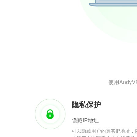
使用And
隐私保护
隐藏IP地址
可以隐藏用户的真实IP地址，