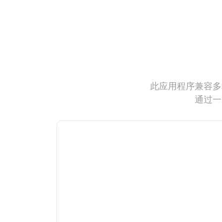
此应用程序兼容多
通过一