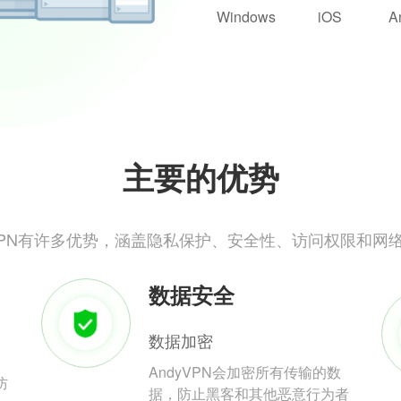
Windows
iOS
A
主要的优势
yVPN有许多优势，涵盖隐私保护、安全性、访问权限和网
数据安全
数据加密
AndyVPN会加密所有传输的数
防
据，防止黑客和其他恶意行为者