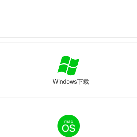
Windows下载