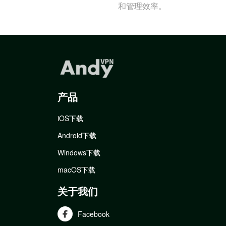
和管理效率。
产品
iOS下载
Android下载
Windows下载
macOS下载
关于我们
Facebook