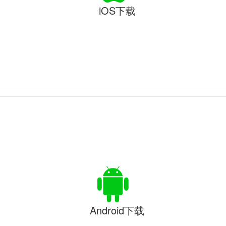
iOS下载
Android下载