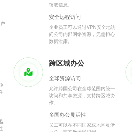
。
窃取信息。
安全远程访问
用户
企业员工可以通过VPN安全地访
问公司内部网络资源，无需担心
数据泄露。
跨区域办公
全球资源访问
企
允许跨国公司在全球范围内统一
性
访问和共享资源，支持跨区域协
作。
多国办公灵活性
监
员工可以在不同国家或地区灵活
性
办公，而不受地域限制。