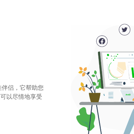
最佳伴侣，它帮助您
您可以尽情地享受