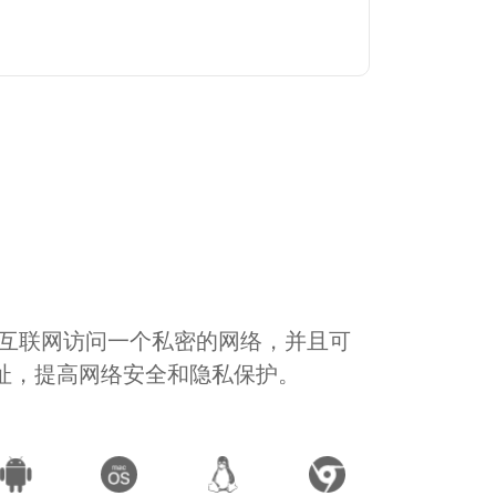
通过互联网访问一个私密的网络，并且可
地址，提高网络安全和隐私保护。