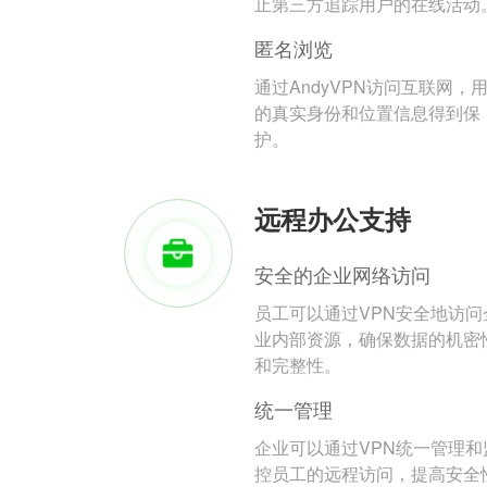
止第三方追踪用户的在线活动
匿名浏览
通过AndyVPN访问互联网，
的真实身份和位置信息得到保
护。
远程办公支持
安全的企业网络访问
员工可以通过VPN安全地访问
业内部资源，确保数据的机密
和完整性。
统一管理
企业可以通过VPN统一管理和
控员工的远程访问，提高安全