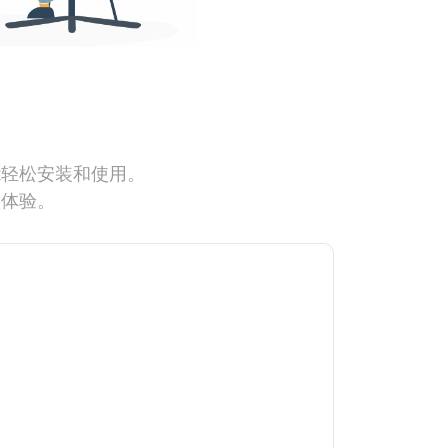
能轻松安装和使用。
网体验。